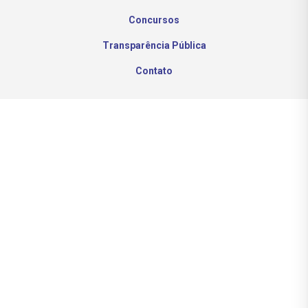
Concursos
Transparência Pública
Contato