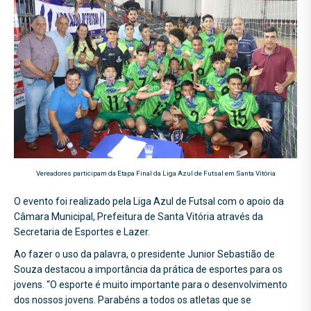
Vereadores participam da Etapa Final da Liga Azul de Futsal em Santa Vitória
O evento foi realizado pela Liga Azul de Futsal com o apoio da
Câmara Municipal, Prefeitura de Santa Vitória através da
Secretaria de Esportes e Lazer.
Ao fazer o uso da palavra, o presidente Junior Sebastião de
Souza destacou a importância da prática de esportes para os
jovens. “O esporte é muito importante para o desenvolvimento
dos nossos jovens. Parabéns a todos os atletas que se