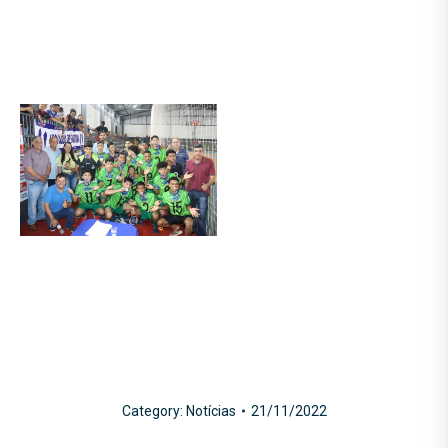
Category:
Notícias
21/11/2022