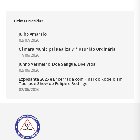
Últimas Notícias
Julho Amarelo
02/07/2026
Câmara Municipal Realiza 31ª Reunião Ordinária
17/06/2026
Junho Vermelho: Doe Sangue, Doe Vida
02/06/2026
Exposanta 2026 é Encerrada com Final do Rodeio em
Touros e Show de Felipe e Rodrigo
02/06/2026