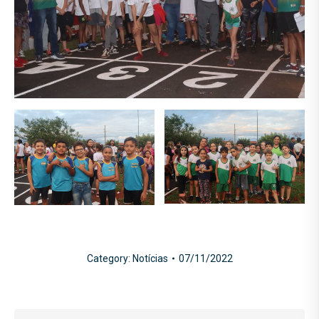
Category:
Notícias
07/11/2022