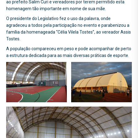
ao prefeito Salim Curi e vereadores por terem permitido esta
homenagem tão importante em nome de sua mãe.
O presidente do Legislativo fez o uso da palavra, onde
agradeceu a todos pela participação no evento e parabenizou a
família da homenageada “Célia Vilela Tostes”, ao vereador Assis
Tostes.
A população compareceu em peso e pode acompanhar de perto
a estrutura dedicada para as mais diversas práticas de esporte.