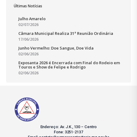
Últimas Notícias
Julho Amarelo
02/07/2026
Câmara Municipal Realiza 31ª Reunião Ordinária
17/06/2026
Junho Vermelho: Doe Sangue, Doe Vida
02/06/2026
Exposanta 2026 é Encerrada com Final do Rodeio em
Touros e Show de Felipe e Rodrigo
02/06/2026
Endereço: Av. J.K., 130 – Centro
Fone: 3251-2137