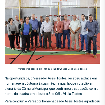
Vereadores prestigiam inauguração da Quadra Célia Vilela Tostes
Na oportunidade, o Vereador Assis Tostes, recebeu a placa em
homenagem póstuma à sua mãe, na qual houve votação em
plenário da Câmara Municipal que confirmou a saudação com o
nome da quadra em tributo a Sra. Célia Vilela Tostes.
Para concluir, o Vereador homenageado Assis Tostes agradeceu