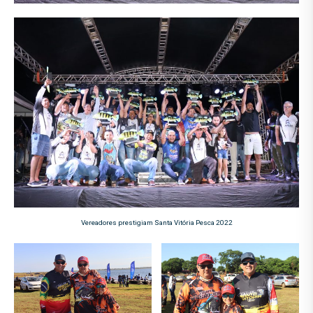
Vereadores prestigiam Santa Vitória Pesca 2022