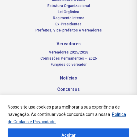
Estrutura Organizacional
Lei Orgânica
Regimento Interno
Ex-Presidentes
Prefeitos, Vice-prefeitos e Vereadores
Vereadores
Vereadores 2025/2028
Comissões Permanentes – 2026
Funções do vereador
Notícias
Concursos
Transparência Pública
Nosso site usa cookies para melhorar a sua experiência de
Contato
navegação. Ao continuar você concorda com a nossa
Política
de Cookies e Privacidade
Aceitar