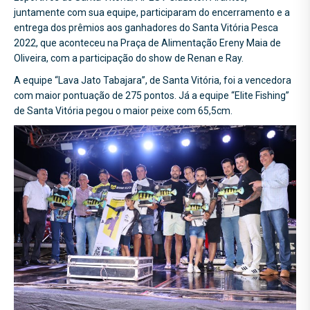
juntamente com sua equipe, participaram do encerramento e a
entrega dos prêmios aos ganhadores do Santa Vitória Pesca
2022, que aconteceu na Praça de Alimentação Ereny Maia de
Oliveira, com a participação do show de Renan e Ray.
A equipe “Lava Jato Tabajara”, de Santa Vitória, foi a vencedora
com maior pontuação de 275 pontos. Já a equipe “Elite Fishing”
de Santa Vitória pegou o maior peixe com 65,5cm.