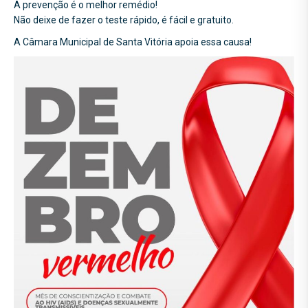
A prevenção é o melhor remédio!
Não deixe de fazer o teste rápido, é fácil e gratuito.
A Câmara Municipal de Santa Vitória apoia essa causa!