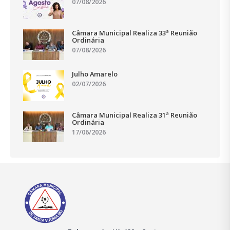
07/08/2026
Câmara Municipal Realiza 33ª Reunião
Ordinária
07/08/2026
Julho Amarelo
02/07/2026
Câmara Municipal Realiza 31ª Reunião
Ordinária
17/06/2026