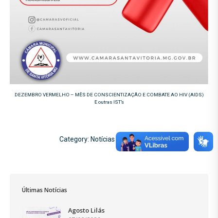
DEZEMBRO VERMELHO – MÊS DE CONSCIENTIZAÇÃO E COMBATE AO HIV (AIDS)
E outras IST’s
Category:
Notícias
01/12/2022
Últimas Notícias
Agosto Lilás