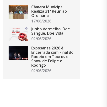
Câmara Municipal
Realiza 31ª Reunião
Ordinária
17/06/2026
Junho Vermelho: Doe
Sangue, Doe Vida
02/06/2026
Exposanta 2026 é
Encerrada com Final do
Rodeio em Touros e
Show de Felipe e
Rodrigo
02/06/2026