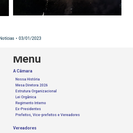
Notícias
03/01/2023
Menu
A Câmara
Nossa História
Mesa Diretora 2026
Estrutura Organizacional
Lei Orgânica
Regimento Interno
Ex-Presidentes
Prefeitos, Vice-prefeitos e Vereadores
Vereadores