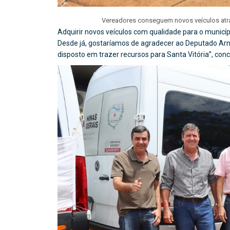
Vereadores conseguem novos veículos atr
Adquirir novos veículos com qualidade para o municí
Desde já, gostaríamos de agradecer ao Deputado Arna
disposto em trazer recursos para Santa Vitória”, conc