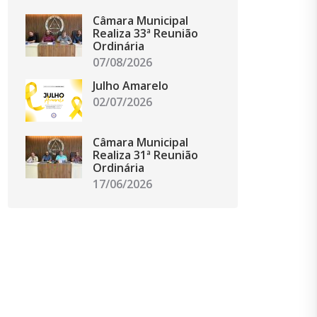
Câmara Municipal
Realiza 33ª Reunião
Ordinária
07/08/2026
Julho Amarelo
02/07/2026
Câmara Municipal
Realiza 31ª Reunião
Ordinária
17/06/2026