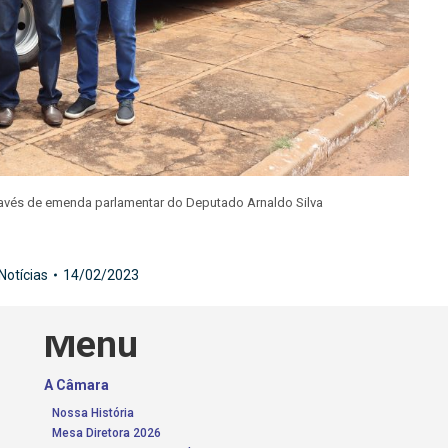
avés de emenda parlamentar do Deputado Arnaldo Silva
Notícias
14/02/2023
Menu
A Câmara
Nossa História
Mesa Diretora 2026