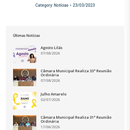
Category:
Notícias
23/03/2023
Últimas Notícias
Agosto Lilás
07/08/2026
Câmara Municipal Realiza 33ª Reunião
Ordinária
07/08/2026
Julho Amarelo
02/07/2026
Câmara Municipal Realiza 31ª Reunião
Ordinária
17/06/2026