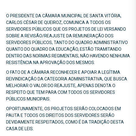
O PRESIDENTE DA CÂMARA MUNICIPAL DE SANTA VITÓRIA,
CARLOS CÉSAR DE QUEIROZ, COMUNICA A TODOS OS
SERVIDORES PÚBLICOS QUE OS PROJETOS DE LEI VERSANDO
SOBRE A REVISÃO/REAJUSTE DA REMUNERAÇÃO DOS
SERVIDORES PÚBLICOS, TANTO DO QUADRO ADMINISTRATIVO
QUANTO DO QUADRO DA EDUCAÇÃO, ESTÃO TRAMITANDO
DENTRO DAS NORMAS REGIMENTAIS, NÃO HAVENDO NENHUMA
RESISTÊNCIA NA APROVAÇÃO DOS MESMOS.
O FATO DE A CÂMARA RECONHECER E APOIAR A LEGÍTIMA
REIVINDICAÇÃO DA CATEGORIA ADMINISTRATIVA, QUE BUSCA
MELHORAR O VALOR DO REAJUSTE, APENAS DENOTA O
RESPEITO QUE TEM PARA COM TODOS OS SERVIDORES
PÚBLICOS MUNICIPAIS.
OPORTUNAMENTE, OS PROJETOS SERÃO COLOCADOS EM
PAUTA E TODOS OS DIREITOS DOS SERVIDORES SERÃO
DEVIDAMENTE RESPEITADOS, COMO É DA TRADIÇÃO DESTA
CASA DE LEIS.