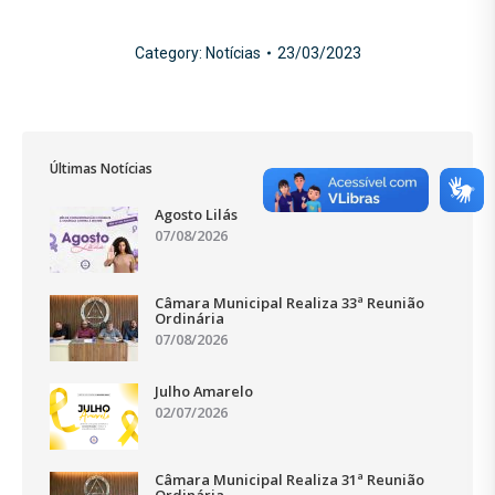
Category:
Notícias
23/03/2023
Últimas Notícias
Agosto Lilás
07/08/2026
Câmara Municipal Realiza 33ª Reunião
Ordinária
07/08/2026
Julho Amarelo
02/07/2026
Câmara Municipal Realiza 31ª Reunião