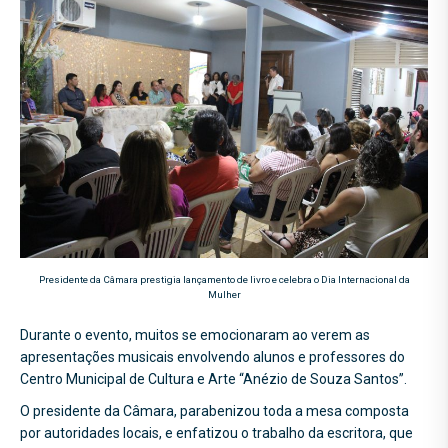
Presidente da Câmara prestigia lançamento de livro e celebra o Dia Internacional da
Mulher
Durante o evento, muitos se emocionaram ao verem as
apresentações musicais envolvendo alunos e professores do
Centro Municipal de Cultura e Arte “Anézio de Souza Santos”.
O presidente da Câmara, parabenizou toda a mesa composta
por autoridades locais, e enfatizou o trabalho da escritora, que