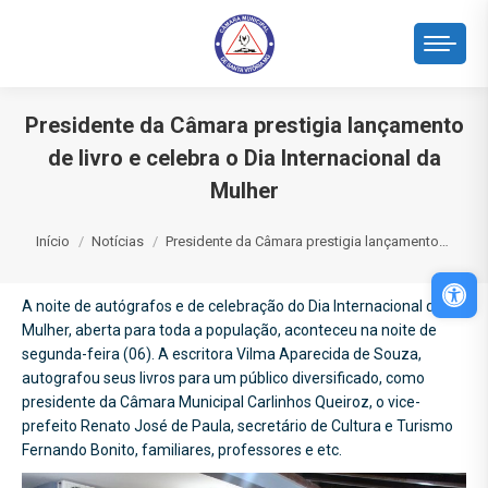
Presidente da Câmara prestigia lançamento
de livro e celebra o Dia Internacional da
Mulher
Você está aqui:
Início
Notícias
Presidente da Câmara prestigia lançamento…
Abri
A noite de autógrafos e de celebração do Dia Internacional da
Mulher, aberta para toda a população, aconteceu na noite de
segunda-feira (06). A escritora Vilma Aparecida de Souza,
autografou seus livros para um público diversificado, como
presidente da Câmara Municipal Carlinhos Queiroz, o vice-
prefeito Renato José de Paula, secretário de Cultura e Turismo
Fernando Bonito, familiares, professores e etc.