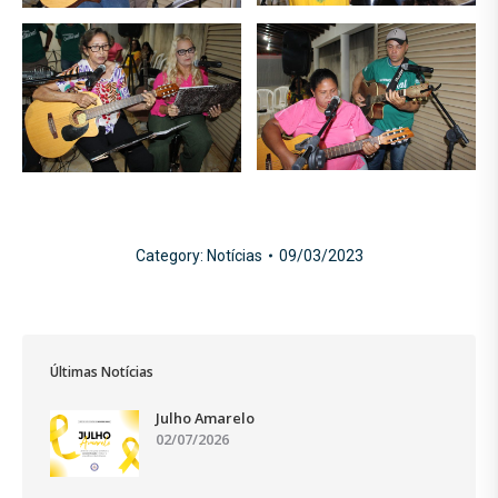
Category:
Notícias
09/03/2023
Últimas Notícias
Julho Amarelo
02/07/2026