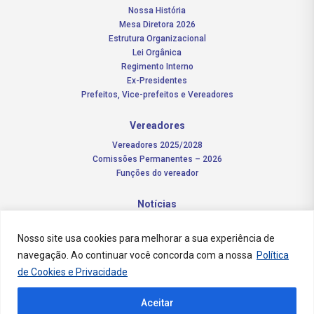
Nossa História
Mesa Diretora 2026
Estrutura Organizacional
Lei Orgânica
Regimento Interno
Ex-Presidentes
Prefeitos, Vice-prefeitos e Vereadores
Vereadores
Vereadores 2025/2028
Comissões Permanentes – 2026
Funções do vereador
Notícias
Concursos
Nosso site usa cookies para melhorar a sua experiência de
navegação. Ao continuar você concorda com a nossa
Política
Transparência Pública
de Cookies e Privacidade
Contato
Aceitar