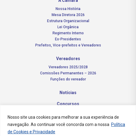
A Câmara
Nossa História
Mesa Diretora 2026
Estrutura Organizacional
Lei Orgânica
Regimento Interno
Ex-Presidentes
Prefeitos, Vice-prefeitos e Vereadores
Vereadores
Vereadores 2025/2028
Comissões Permanentes – 2026
Funções do vereador
Notícias
Concursos
Transparência Pública
Nosso site usa cookies para melhorar a sua experiência de
navegação. Ao continuar você concorda com a nossa
Política
Contato
de Cookies e Privacidade