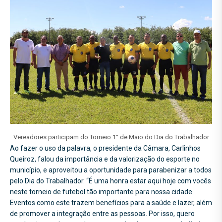
Vereadores participam do Torneio 1° de Maio do Dia do Trabalhador
Ao fazer o uso da palavra, o presidente da Câmara, Carlinhos
Queiroz, falou da importância e da valorização do esporte no
município, e aproveitou a oportunidade para parabenizar a todos
pelo Dia do Trabalhador. “É uma honra estar aqui hoje com vocês
neste torneio de futebol tão importante para nossa cidade.
Eventos como este trazem benefícios para a saúde e lazer, além
de promover a integração entre as pessoas. Por isso, quero