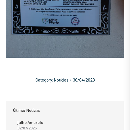
Category:
Notícias
30/04/2023
Últimas Notícias
Julho Amarelo
02/07/2026