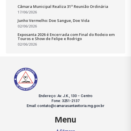
Câmara Municipal Realiza 31ª Reunião Ordinária
17/06/2026
Junho Vermelho: Doe Sangue, Doe Vida
02/06/2026
Exposanta 2026 é Encerrada com Final do Rodeio em
Touros e Show de Felipe e Rodrigo
02/06/2026
Endereço: Av. J.K., 130 – Centro
Fone: 3251-2137
Email: contato@camarasantavitoria.mg.gov.br
Menu