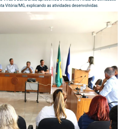
ta Vitória/MG, explicando as atividades desenvolvidas.