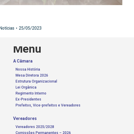
Notícias
25/05/2023
Menu
A Câmara
Nossa História
Mesa Diretora 2026
Estrutura Organizacional
Lei Orgânica
Regimento Interno
Ex-Presidentes
Prefeitos, Vice-prefeitos e Vereadores
Vereadores
Vereadores 2025/2028
Comissões Permanentes – 2026