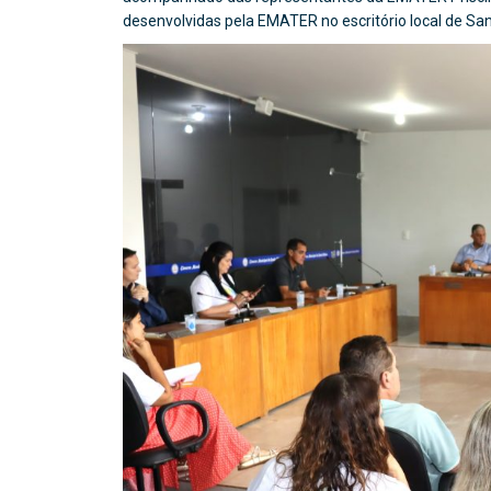
desenvolvidas pela EMATER no escritório local de San