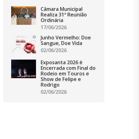
Câmara Municipal
Realiza 31ª Reunião
Ordinária
17/06/2026
Junho Vermelho: Doe
Sangue, Doe Vida
02/06/2026
Exposanta 2026 é
Encerrada com Final do
Rodeio em Touros e
Show de Felipe e
Rodrigo
02/06/2026