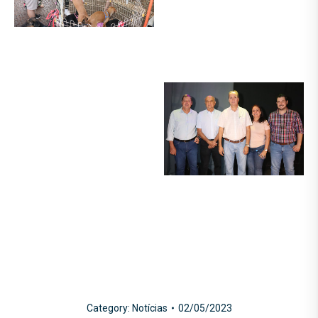
Category:
Notícias
02/05/2023