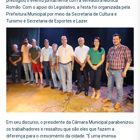
prestigiou o evento juntamente com a vereadora Mônica
Romão. Com o apoio do Legislativo, a festa foi organizada pela
Prefeitura Municipal por meio da Secretaria de Cultura e
Turismo e Secretaria de Esportes e Lazer.
Em seu discurso, o presidente da Câmara Municipal parabenizou
os trabalhadores e ressaltou que são eles que fazem a
diferença para o crescimento da cidade. “É uma imensa