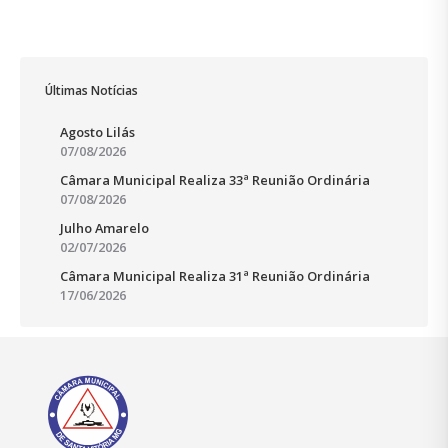
Últimas Notícias
Agosto Lilás
07/08/2026
Câmara Municipal Realiza 33ª Reunião Ordinária
07/08/2026
Julho Amarelo
02/07/2026
Câmara Municipal Realiza 31ª Reunião Ordinária
17/06/2026