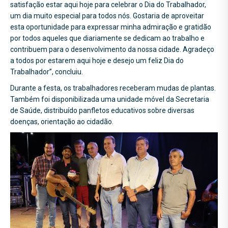
satisfação estar aqui hoje para celebrar o Dia do Trabalhador,
um dia muito especial para todos nós. Gostaria de aproveitar
esta oportunidade para expressar minha admiração e gratidão
por todos aqueles que diariamente se dedicam ao trabalho e
contribuem para o desenvolvimento da nossa cidade. Agradeço
a todos por estarem aqui hoje e desejo um feliz Dia do
Trabalhador”, concluiu.
Durante a festa, os trabalhadores receberam mudas de plantas.
Também foi disponibilizada uma unidade móvel da Secretaria
de Saúde, distribuído panfletos educativos sobre diversas
doenças, orientação ao cidadão.