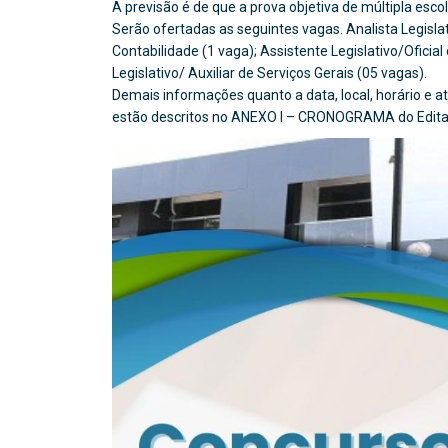
A previsão é de que a prova objetiva de múltipla escol
Serão ofertadas as seguintes vagas. Analista Legisl
Contabilidade (1 vaga); Assistente Legislativo/Oficial
Legislativo/ Auxiliar de Serviços Gerais (05 vagas).
Demais informações quanto a data, local, horário e at
estão descritos no ANEXO I – CRONOGRAMA do Edita