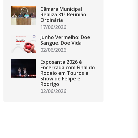
Câmara Municipal
Realiza 31ª Reunião
Ordinária
17/06/2026
Junho Vermelho: Doe
Sangue, Doe Vida
02/06/2026
Exposanta 2026 é
Encerrada com Final do
Rodeio em Touros e
Show de Felipe e
Rodrigo
02/06/2026