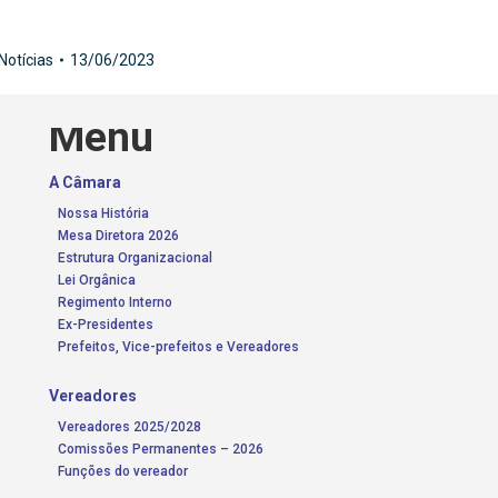
Notícias
13/06/2023
Menu
A Câmara
Nossa História
Mesa Diretora 2026
Estrutura Organizacional
Lei Orgânica
Regimento Interno
Ex-Presidentes
Prefeitos, Vice-prefeitos e Vereadores
Vereadores
Vereadores 2025/2028
Comissões Permanentes – 2026
Funções do vereador