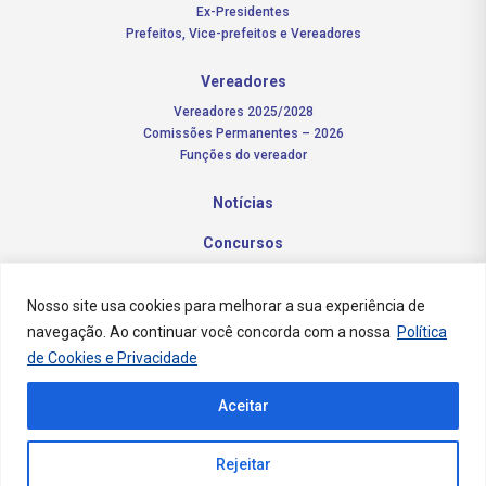
Ex-Presidentes
Prefeitos, Vice-prefeitos e Vereadores
Vereadores
Vereadores 2025/2028
Comissões Permanentes – 2026
Funções do vereador
Notícias
Concursos
Transparência Pública
Nosso site usa cookies para melhorar a sua experiência de
Contato
navegação. Ao continuar você concorda com a nossa
Política
de Cookies e Privacidade
Aceitar
Rejeitar