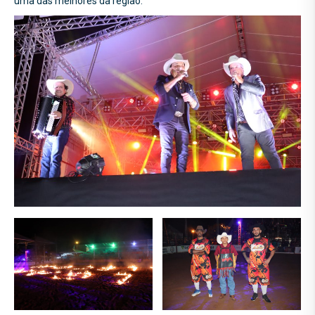
uma das melhores da região.