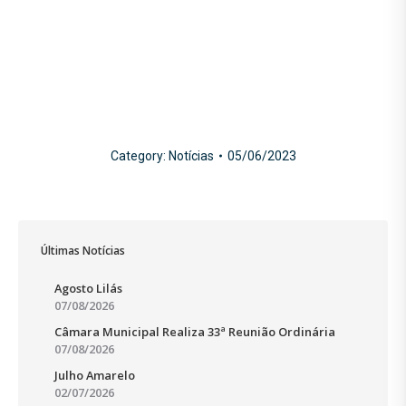
Category:
Notícias
05/06/2023
Últimas Notícias
Agosto Lilás
07/08/2026
Câmara Municipal Realiza 33ª Reunião Ordinária
07/08/2026
Julho Amarelo
02/07/2026