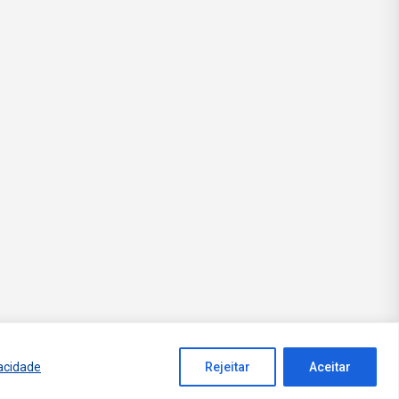
vacidade
Rejeitar
Aceitar