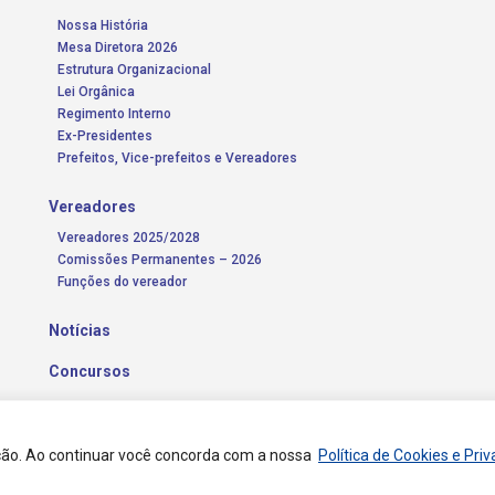
Nossa História
Mesa Diretora 2026
Estrutura Organizacional
Lei Orgânica
Regimento Interno
Ex-Presidentes
Prefeitos, Vice-prefeitos e Vereadores
Vereadores
Vereadores 2025/2028
Comissões Permanentes – 2026
Funções do vereador
Notícias
Concursos
Transparência Pública
Contato
ação. Ao continuar você concorda com a nossa
Política de Cookies e Pri