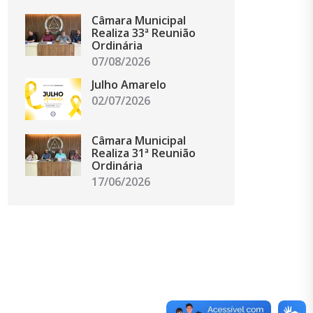
Câmara Municipal
Realiza 33ª Reunião
Ordinária
07/08/2026
Julho Amarelo
02/07/2026
Câmara Municipal
Realiza 31ª Reunião
Ordinária
17/06/2026