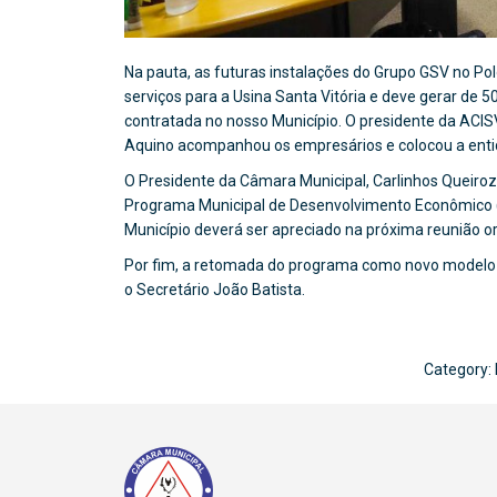
Na pauta, as futuras instalações do Grupo GSV no Pol
serviços para a Usina Santa Vitória e deve gerar de
contratada no nosso Município. O presidente da ACI
Aquino acompanhou os empresários e colocou a entid
O Presidente da Câmara Municipal, Carlinhos Queiroz 
Programa Municipal de Desenvolvimento Econômico 
Município deverá ser apreciado na próxima reunião ord
Por fim, a retomada do programa como novo modelo 
o Secretário João Batista.
Category: