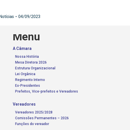
Notícias
04/09/2023
Menu
A Câmara
Nossa História
Mesa Diretora 2026
Estrutura Organizacional
Lei Orgânica
Regimento Interno
Ex-Presidentes
Prefeitos, Vice-prefeitos e Vereadores
Vereadores
Vereadores 2025/2028
Comissões Permanentes – 2026
Funções do vereador