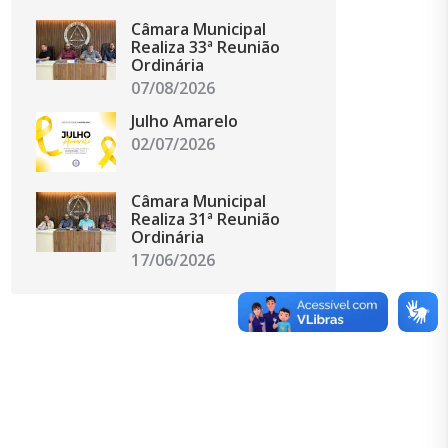
Câmara Municipal
Realiza 33ª Reunião
Ordinária
07/08/2026
Julho Amarelo
02/07/2026
Câmara Municipal
Realiza 31ª Reunião
Ordinária
17/06/2026