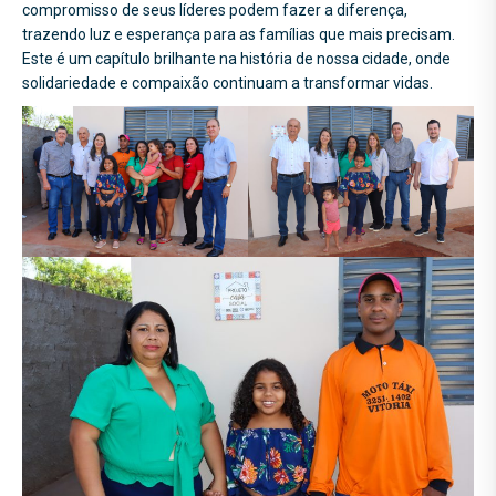
compromisso de seus líderes podem fazer a diferença,
trazendo luz e esperança para as famílias que mais precisam.
Este é um capítulo brilhante na história de nossa cidade, onde
solidariedade e compaixão continuam a transformar vidas.