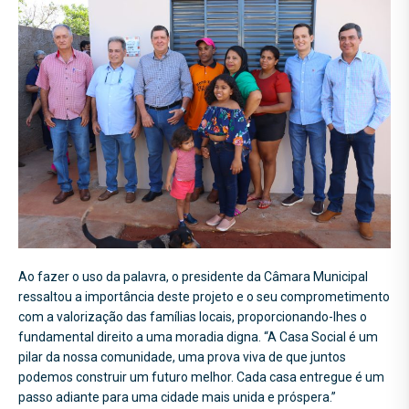
Ao fazer o uso da palavra, o presidente da Câmara Municipal
ressaltou a importância deste projeto e o seu comprometimento
com a valorização das famílias locais, proporcionando-lhes o
fundamental direito a uma moradia digna. “A Casa Social é um
pilar da nossa comunidade, uma prova viva de que juntos
podemos construir um futuro melhor. Cada casa entregue é um
passo adiante para uma cidade mais unida e próspera.”