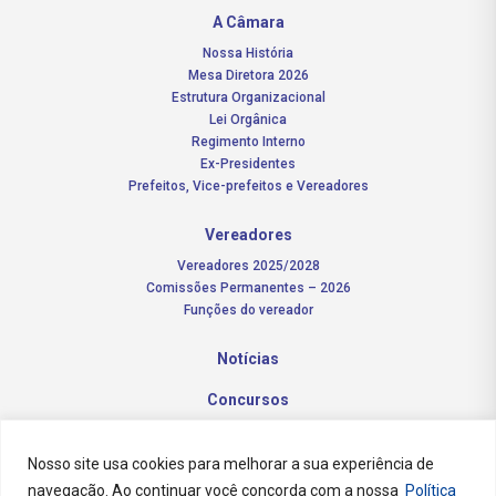
A Câmara
Nossa História
Mesa Diretora 2026
Estrutura Organizacional
Lei Orgânica
Regimento Interno
Ex-Presidentes
Prefeitos, Vice-prefeitos e Vereadores
Vereadores
Vereadores 2025/2028
Comissões Permanentes – 2026
Funções do vereador
Notícias
Concursos
Transparência Pública
Nosso site usa cookies para melhorar a sua experiência de
Contato
navegação. Ao continuar você concorda com a nossa
Política