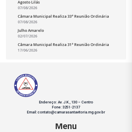
Agosto Lilás
07/08/2026
Câmara Municipal Realiza 33ª Reunião Ordinária
07/08/2026
Julho Amarelo
02/07/2026
Câmara Municipal Realiza 31ª Reunião Ordinária
17/06/2026
Endereço: Av. J.K., 130 – Centro
Fone: 3251-2137
Email: contato@camarasantavitoria.mg.gov.br
Menu