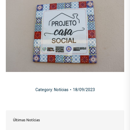
Category:
Notícias
18/09/2023
Últimas Notícias