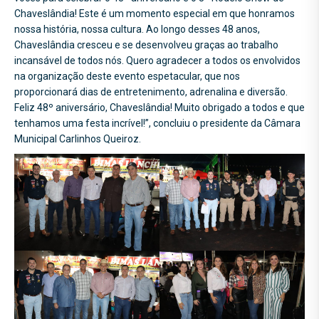
Chaveslândia! Este é um momento especial em que honramos
nossa história, nossa cultura. Ao longo desses 48 anos,
Chaveslândia cresceu e se desenvolveu graças ao trabalho
incansável de todos nós. Quero agradecer a todos os envolvidos
na organização deste evento espetacular, que nos
proporcionará dias de entretenimento, adrenalina e diversão.
Feliz 48º aniversário, Chaveslândia! Muito obrigado a todos e que
tenhamos uma festa incrível!”, concluiu o presidente da Câmara
Municipal Carlinhos Queiroz.