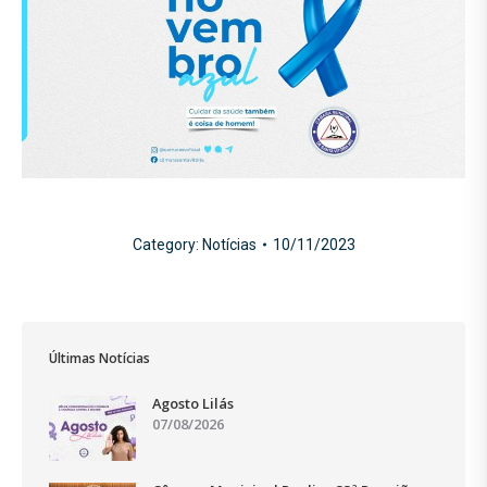
Category:
Notícias
10/11/2023
Últimas Notícias
Agosto Lilás
07/08/2026