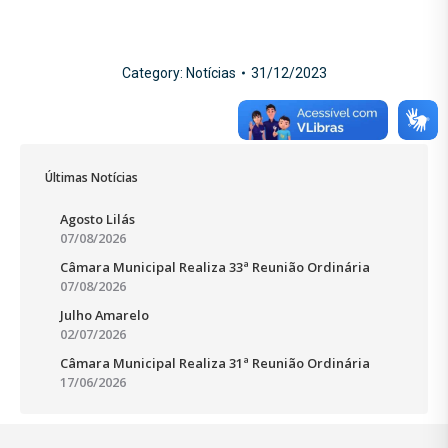
Category:
Notícias
31/12/2023
Últimas Notícias
Agosto Lilás
07/08/2026
Câmara Municipal Realiza 33ª Reunião Ordinária
07/08/2026
Julho Amarelo
02/07/2026
Câmara Municipal Realiza 31ª Reunião Ordinária
17/06/2026