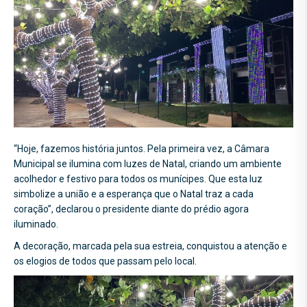
“Hoje, fazemos história juntos. Pela primeira vez, a Câmara
Municipal se ilumina com luzes de Natal, criando um ambiente
acolhedor e festivo para todos os munícipes. Que esta luz
simbolize a união e a esperança que o Natal traz a cada
coração”, declarou o presidente diante do prédio agora
iluminado.
A decoração, marcada pela sua estreia, conquistou a atenção e
os elogios de todos que passam pelo local.