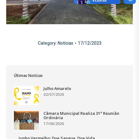
Category:
Notícias
17/12/2023
Últimas Notícias
Julho Amarelo
02/07/2026
Câmara Municipal Realiza 31ª Reunião
Ordinária
17/06/2026
Junho Vermelho: Doe Sangue, Doe Vida