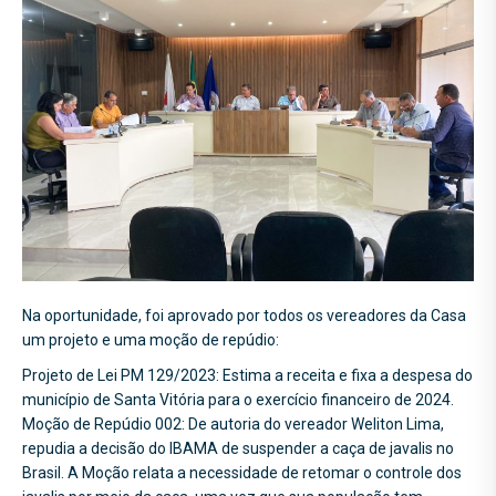
Na oportunidade, foi aprovado por todos os vereadores da Casa
um projeto e uma moção de repúdio:
Projeto de Lei PM 129/2023: Estima a receita e fixa a despesa do
município de Santa Vitória para o exercício financeiro de 2024.
Moção de Repúdio 002: De autoria do vereador Weliton Lima,
repudia a decisão do IBAMA de suspender a caça de javalis no
Brasil. A Moção relata a necessidade de retomar o controle dos