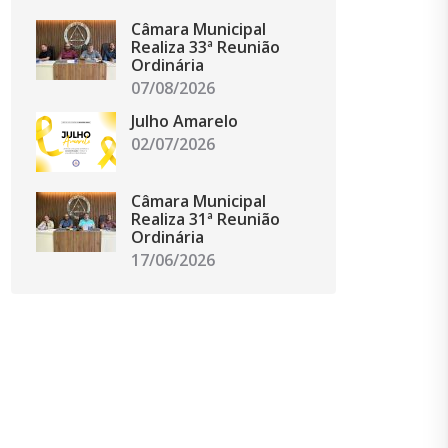
Câmara Municipal
Realiza 33ª Reunião
Ordinária
07/08/2026
Julho Amarelo
02/07/2026
Câmara Municipal
Realiza 31ª Reunião
Ordinária
17/06/2026