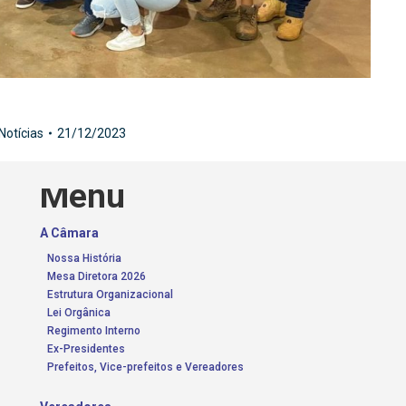
Notícias
21/12/2023
Menu
A Câmara
Nossa História
Mesa Diretora 2026
Estrutura Organizacional
Lei Orgânica
Regimento Interno
Ex-Presidentes
Prefeitos, Vice-prefeitos e Vereadores