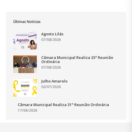
Últimas Notícias
Agosto Lilás
07/08/2026
Câmara Municipal Realiza 33ª Reunião
Ordinária
07/08/2026
Julho Amarelo
02/07/2026
Câmara Municipal Realiza 31ª Reunião Ordinária
17/06/2026