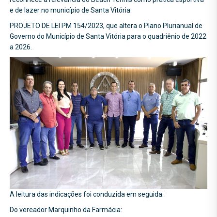
e de lazer no município de Santa Vitória.
PROJETO DE LEI PM 154/2023, que altera o Plano Plurianual de
Governo do Município de Santa Vitória para o quadriênio de 2022
a 2026.
A leitura das indicações foi conduzida em seguida:
Do vereador Marquinho da Farmácia: