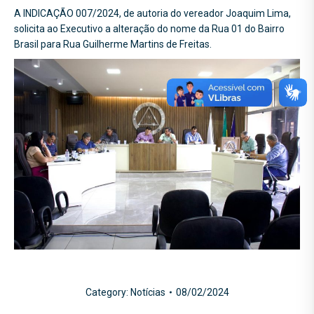
A INDICAÇÃO 007/2024, de autoria do vereador Joaquim Lima,
solicita ao Executivo a alteração do nome da Rua 01 do Bairro
Brasil para Rua Guilherme Martins de Freitas.
Category:
Notícias
08/02/2024