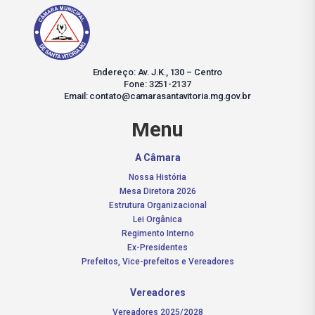
Endereço: Av. J.K., 130 – Centro
Fone: 3251-2137
Email: contato@camarasantavitoria.mg.gov.br
Menu
A Câmara
Nossa História
Mesa Diretora 2026
Estrutura Organizacional
Lei Orgânica
Regimento Interno
Ex-Presidentes
Prefeitos, Vice-prefeitos e Vereadores
Vereadores
Vereadores 2025/2028