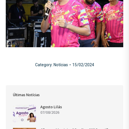
Category:
Notícias
15/02/2024
Últimas Notícias
Agosto Lilás
07/08/2026