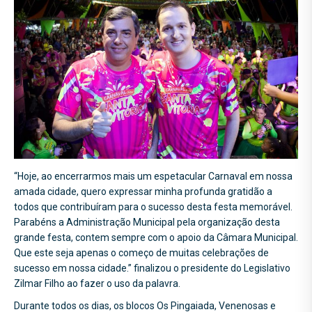
“Hoje, ao encerrarmos mais um espetacular Carnaval em nossa
amada cidade, quero expressar minha profunda
gratidão a
todos que contribuíram para o sucesso desta festa memorável.
Parabéns a Administração Municipal pela organização desta
grande festa, contem sempre com o apoio da Câmara Municipal.
Que este seja apenas o começo de muitas celebrações de
sucesso em nossa cidade.” finalizou o presidente do Legislativo
Zilmar Filho ao fazer o uso da palavra.
Durante todos os dias, os blocos Os Pingaiada, Venenosas e