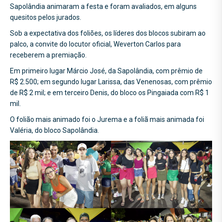
Sapolândia animaram a festa e foram avaliados, em alguns
quesitos pelos jurados.
Sob a expectativa dos foliões, os líderes dos blocos subiram ao
palco, a convite do locutor oficial, Weverton Carlos para
receberem a premiação.
Em primeiro lugar Márcio José, da Sapolândia, com prêmio de
R$ 2.500; em segundo lugar Larissa, das Venenosas, com prêmio
de R$ 2 mil; e em terceiro Denis, do bloco os Pingaiada com R$ 1
mil.
O folião mais animado foi o Jurema e a foliã mais animada foi
Valéria, do bloco Sapolândia.