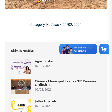
Category:
Notícias
24/02/2024
Últimas Notícias
Agosto Lilás
07/08/2026
Câmara Municipal Realiza 33ª Reunião
Ordinária
07/08/2026
Julho Amarelo
02/07/2026