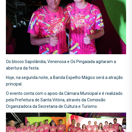
Os blocos Sapolândia, Venenosa e Os Pingaiada agitaram a
abertura da festa.
Hoje, na segunda noite, a Banda Espelho Mágico será a atração
principal.
O
evento conta com o apoio da Câmara Municipal e é realizado
pela Prefeitura de Santa Vitória, através da Comissão
Organizadora da Secretaria de Cultura e Turismo.