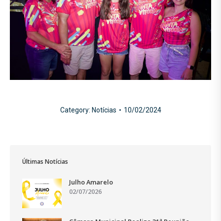
Category:
Notícias
10/02/2024
Últimas Notícias
Julho Amarelo
02/07/2026