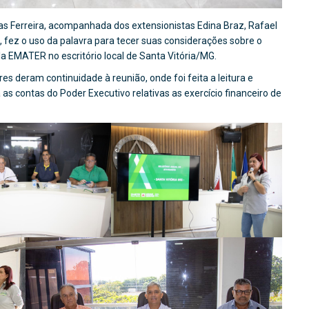
 Ferreira, acompanhada dos extensionistas Edina Braz, Rafael
, fez o uso da palavra para tecer suas considerações sobre o
a EMATER no escritório local de Santa Vitória/MG.
 deram continuidade à reunião, onde foi feita a leitura e
as contas do Poder Executivo relativas as exercício financeiro de