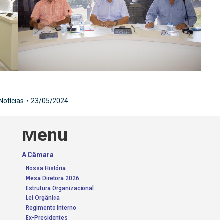
Notícias
23/05/2024
Menu
A Câmara
Nossa História
Mesa Diretora 2026
Estrutura Organizacional
Lei Orgânica
Regimento Interno
Ex-Presidentes