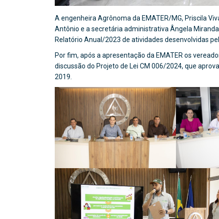
A engenheira Agrônoma da EMATER/MG, Priscila Vivas
Antônio e a secretária administrativa Ângela Miranda
Relatório Anual/2023 de atividades desenvolvidas pel
Por fim, após a apresentação da EMATER os vereadores
discussão do Projeto de Lei CM 006/2024, que aprova 
2019.