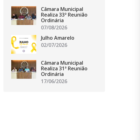
Câmara Municipal
Realiza 33ª Reunião
Ordinária
07/08/2026
Julho Amarelo
02/07/2026
Câmara Municipal
Realiza 31ª Reunião
Ordinária
17/06/2026