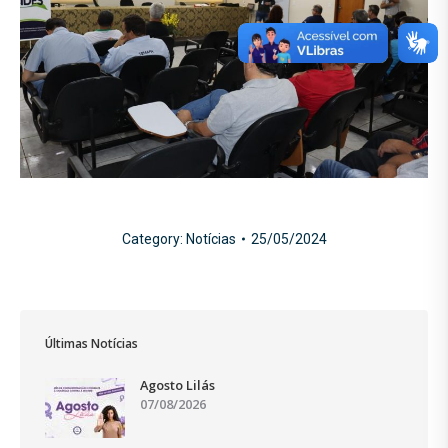
Category:
Notícias
25/05/2024
Últimas Notícias
Agosto Lilás
07/08/2026