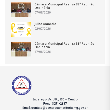
Câmara Municipal Realiza 33ª Reunião
Ordinária
07/08/2026
Julho Amarelo
02/07/2026
Câmara Municipal Realiza 31ª Reunião
Ordinária
17/06/2026
Endereço: Av. J.K., 130 – Centro
Fone: 3251-2137
Email: contato@camarasantavitoria.mg.gov.br