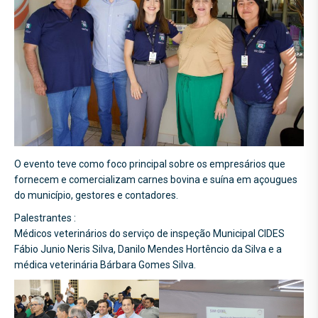
O evento teve como foco principal sobre os empresários que
fornecem e comercializam carnes bovina e suína em açougues
do município, gestores e contadores.
Palestrantes :
Médicos veterinários do serviço de inspeção Municipal CIDES
Fábio Junio Neris Silva, Danilo Mendes Hortêncio da Silva e a
médica veterinária Bárbara Gomes Silva.