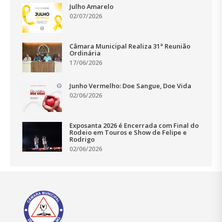
Julho Amarelo
02/07/2026
Câmara Municipal Realiza 31ª Reunião
Ordinária
17/06/2026
Junho Vermelho: Doe Sangue, Doe Vida
02/06/2026
Exposanta 2026 é Encerrada com Final do
Rodeio em Touros e Show de Felipe e
Rodrigo
02/06/2026