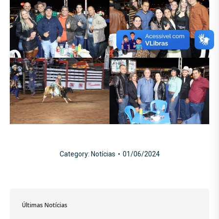
Category:
Notícias
01/06/2024
Últimas Notícias