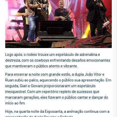
Logo após, o rodeio trouxe um espetáculo de adrenalina e
destreza, com os cowboys enfrentando desafios emocionantes
que mantiveram o público atento e vibrante.
Para encerrar a noite com grande estilo, a dupla João Vitor e
Ruan subiu ao palco, aquecendo o público sua apresentação. Em
seguida, Gian e Giovani proporcionaram um espetáculo
inesquecível. Com um repertório repleto de sucessos que
marcaram gerações, eles fizeram o público cantar e dançar do
início ao fim.
Hoje, na quarta noite da Exposanta, a animação continua com a