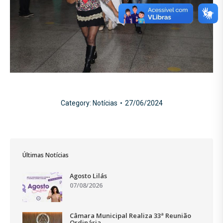
Category:
Notícias
27/06/2024
Últimas Notícias
Agosto Lilás
07/08/2026
Câmara Municipal Realiza 33ª Reunião
Ordinária