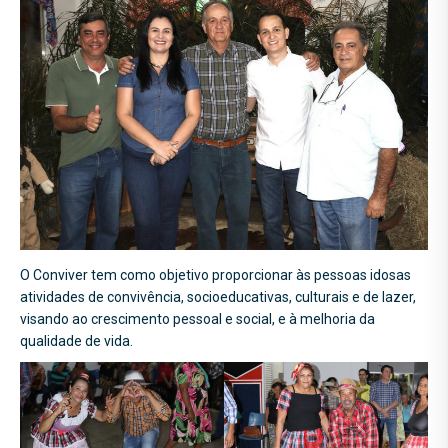
O Conviver tem como objetivo proporcionar às pessoas idosas
atividades de convivência, socioeducativas, culturais e de lazer,
visando ao crescimento pessoal e social, e à melhoria da
qualidade de vida.