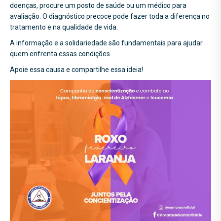
doenças, procure um posto de saúde ou um médico para
avaliação. O diagnóstico precoce pode fazer toda a diferença no
tratamento e na qualidade de vida.
A informação e a solidariedade são fundamentais para ajudar
quem enfrenta essas condições.
Apoie essa causa e compartilhe essa ideia!