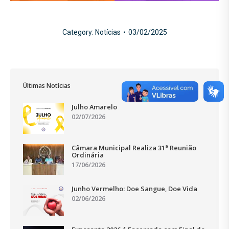
Category:
Notícias
03/02/2025
Últimas Notícias
Julho Amarelo
02/07/2026
Câmara Municipal Realiza 31ª Reunião
Ordinária
17/06/2026
Junho Vermelho: Doe Sangue, Doe Vida
02/06/2026