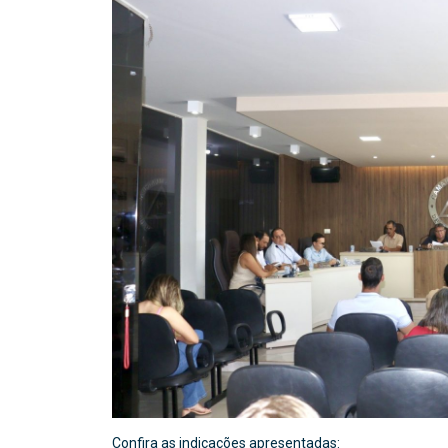
Confira as indicações apresentadas: