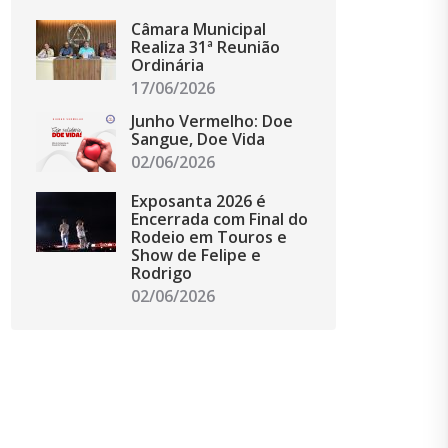
Câmara Municipal
Realiza 31ª Reunião
Ordinária
17/06/2026
Junho Vermelho: Doe
Sangue, Doe Vida
02/06/2026
Exposanta 2026 é
Encerrada com Final do
Rodeio em Touros e
Show de Felipe e
Rodrigo
02/06/2026