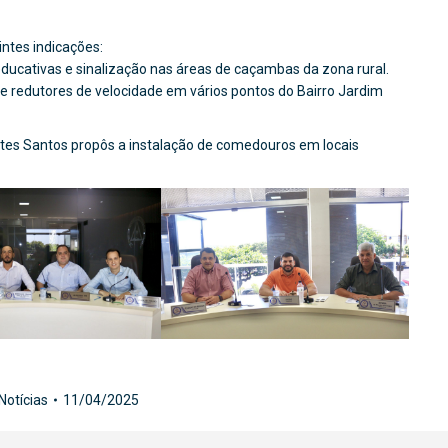
ntes indicações:
educativas e sinalização nas áreas de caçambas da zona rural.
 de redutores de velocidade em vários pontos do Bairro Jardim
tes Santos propôs a instalação de comedouros em locais
Notícias
11/04/2025