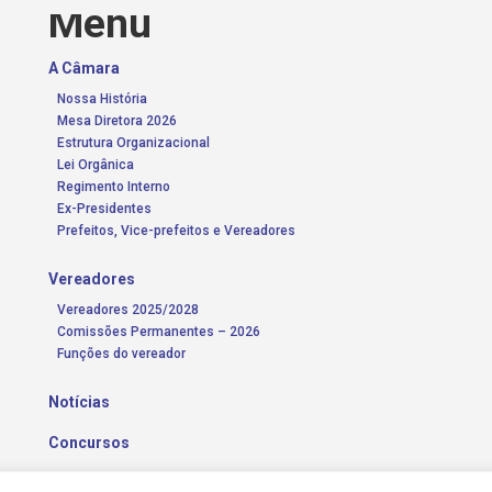
Menu
A Câmara
Nossa História
Mesa Diretora 2026
Estrutura Organizacional
Lei Orgânica
Regimento Interno
Ex-Presidentes
Prefeitos, Vice-prefeitos e Vereadores
Vereadores
Vereadores 2025/2028
Comissões Permanentes – 2026
Funções do vereador
Notícias
Concursos
Transparência Pública