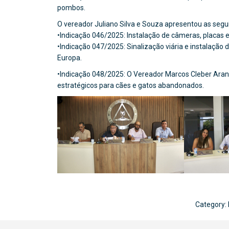
pombos.
O vereador Juliano Silva e Souza apresentou as segui
•Indicação 046/2025: Instalação de câmeras, placas 
•Indicação 047/2025: Sinalização viária e instalação
Europa.
•Indicação 048/2025: O Vereador Marcos Cleber Aran
estratégicos para cães e gatos abandonados.
Category: