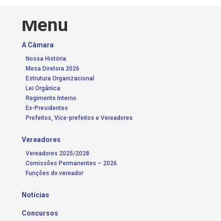
Menu
A Câmara
Nossa História
Mesa Diretora 2026
Estrutura Organizacional
Lei Orgânica
Regimento Interno
Ex-Presidentes
Prefeitos, Vice-prefeitos e Vereadores
Vereadores
Vereadores 2025/2028
Comissões Permanentes – 2026
Funções do vereador
Notícias
Concursos