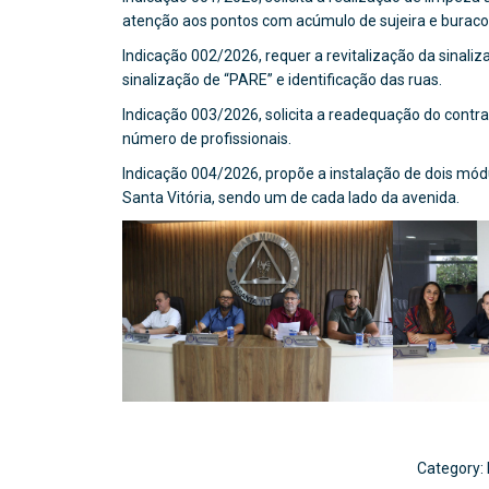
atenção aos pontos com acúmulo de sujeira e buraco
Indicação 002/2026, requer a revitalização da sinalizaç
sinalização de “PARE” e identificação das ruas.
Indicação 003/2026, solicita a readequação do contr
número de profissionais.
Indicação 004/2026, propõe a instalação de dois mó
Santa Vitória, sendo um de cada lado da avenida.
Category: