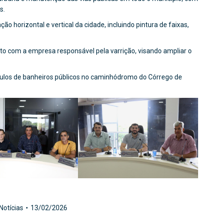
s.
ão horizontal e vertical da cidade, incluindo pintura de faixas,
ato com a empresa responsável pela varrição, visando ampliar o
dulos de banheiros públicos no caminhódromo do Córrego de
Notícias
13/02/2026