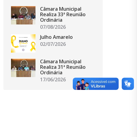
Câmara Municipal
Realiza 33ª Reunião
Ordinária
07/08/2026
Julho Amarelo
02/07/2026
Câmara Municipal
Realiza 31ª Reunião
Ordinária
17/06/2026