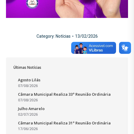
Category:
Notícias
13/02/2026
Últimas Notícias
Agosto Lilás
07/08/2026
Câmara Municipal Realiza 33ª Reunião Ordinária
07/08/2026
Julho Amarelo
02/07/2026
Câmara Municipal Realiza 31ª Reunião Ordinária
17/06/2026