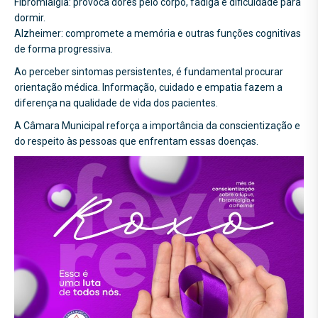
Fibromialgia: provoca dores pelo corpo, fadiga e dificuldade para
dormir.
Alzheimer: compromete a memória e outras funções cognitivas
de forma progressiva.
Ao perceber sintomas persistentes, é fundamental procurar
orientação médica. Informação, cuidado e empatia fazem a
diferença na qualidade de vida dos pacientes.
A Câmara Municipal reforça a importância da conscientização e
do respeito às pessoas que enfrentam essas doenças.