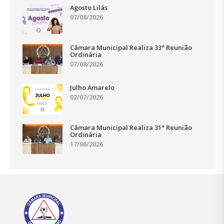
Agosto Lilás
07/08/2026
Câmara Municipal Realiza 33ª Reunião
Ordinária
07/08/2026
Julho Amarelo
02/07/2026
Câmara Municipal Realiza 31ª Reunião
Ordinária
17/06/2026