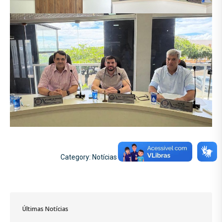
Category:
Notícias
19/03/2026
Últimas Notícias