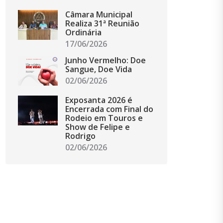
Câmara Municipal
Realiza 31ª Reunião
Ordinária
17/06/2026
Junho Vermelho: Doe
Sangue, Doe Vida
02/06/2026
Exposanta 2026 é
Encerrada com Final do
Rodeio em Touros e
Show de Felipe e
Rodrigo
02/06/2026