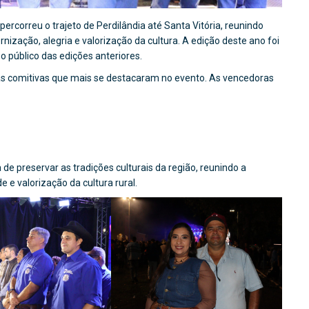
ercorreu o trajeto de Perdilândia até Santa Vitória, reunindo
ação, alegria e valorização da cultura. A edição deste ano foi
 público das edições anteriores.
 comitivas que mais se destacaram no evento. As vencedoras
de preservar as tradições culturais da região, reunindo a
 valorização da cultura rural.