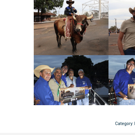
Category: