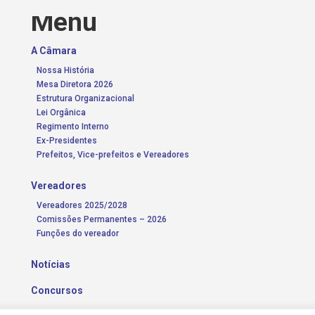
Menu
A Câmara
Nossa História
Mesa Diretora 2026
Estrutura Organizacional
Lei Orgânica
Regimento Interno
Ex-Presidentes
Prefeitos, Vice-prefeitos e Vereadores
Vereadores
Vereadores 2025/2028
Comissões Permanentes – 2026
Funções do vereador
Notícias
Concursos