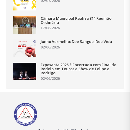
02/07/2026
Câmara Municipal Realiza 31ª Reunião
Ordinária
17/06/2026
Junho Vermelho: Doe Sangue, Doe Vida
02/06/2026
Exposanta 2026 é Encerrada com Final do
Rodeio em Touros e Show de Felipe e
Rodrigo
02/06/2026