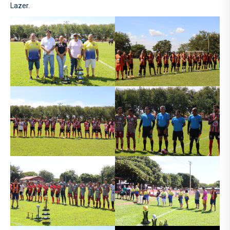
Lazer.