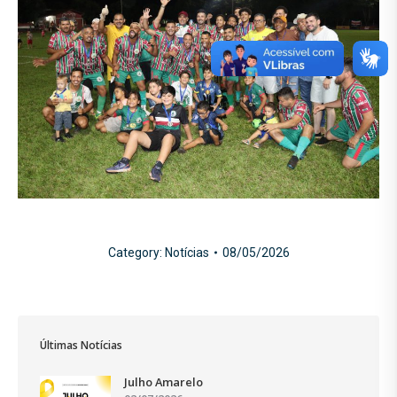
Category:
Notícias
08/05/2026
Últimas Notícias
Julho Amarelo