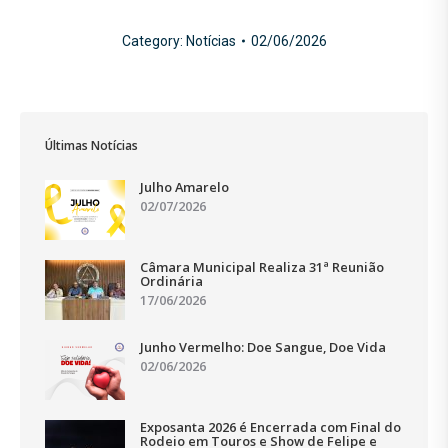
Category:
Notícias
02/06/2026
Últimas Notícias
Julho Amarelo
02/07/2026
Câmara Municipal Realiza 31ª Reunião
Ordinária
17/06/2026
Junho Vermelho: Doe Sangue, Doe Vida
02/06/2026
Exposanta 2026 é Encerrada com Final do
Rodeio em Touros e Show de Felipe e