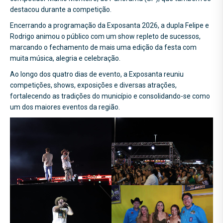
destacou durante a competição.
Encerrando a programação da Exposanta 2026, a dupla Felipe e
Rodrigo animou o público com um show repleto de sucessos,
marcando o fechamento de mais uma edição da festa com
muita música, alegria e celebração.
Ao longo dos quatro dias de evento, a Exposanta reuniu
competições, shows, exposições e diversas atrações,
fortalecendo as tradições do município e consolidando-se como
um dos maiores eventos da região.