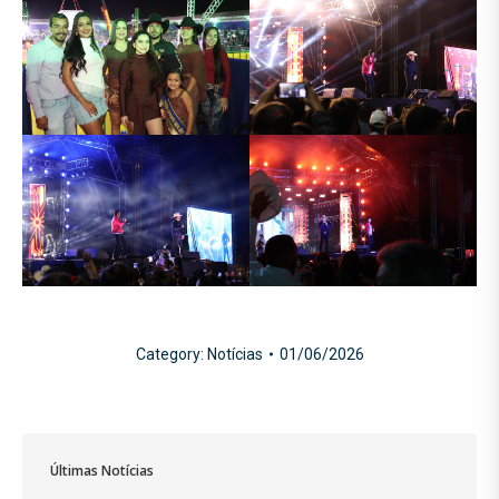
Category:
Notícias
01/06/2026
Últimas Notícias