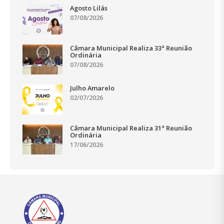
Agosto Lilás
07/08/2026
Câmara Municipal Realiza 33ª Reunião
Ordinária
07/08/2026
Julho Amarelo
02/07/2026
Câmara Municipal Realiza 31ª Reunião
Ordinária
17/06/2026