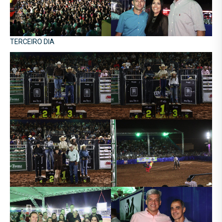
TERCEIRO DIA