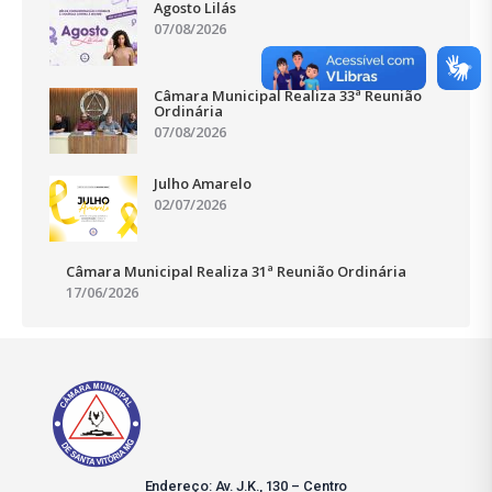
Agosto Lilás
07/08/2026
Câmara Municipal Realiza 33ª Reunião
Ordinária
07/08/2026
Julho Amarelo
02/07/2026
Câmara Municipal Realiza 31ª Reunião Ordinária
17/06/2026
Endereço: Av. J.K., 130 – Centro