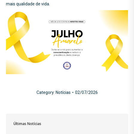
mais qualidade de vida.
Category:
Notícias
02/07/2026
Últimas Notícias