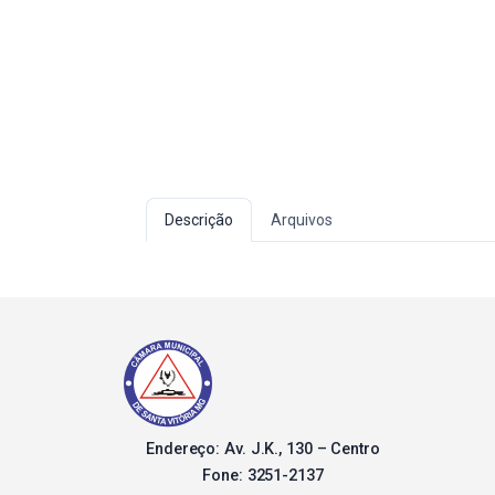
Descrição
Arquivos
Endereço: Av. J.K., 130 – Centro
Fone: 3251-2137