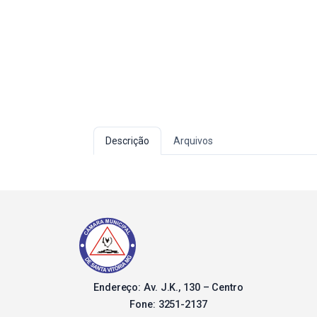
Descrição
Arquivos
Endereço: Av. J.K., 130 – Centro
Fone: 3251-2137