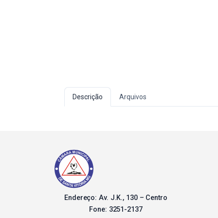
Descrição
Arquivos
Endereço: Av. J.K., 130 – Centro
Fone: 3251-2137