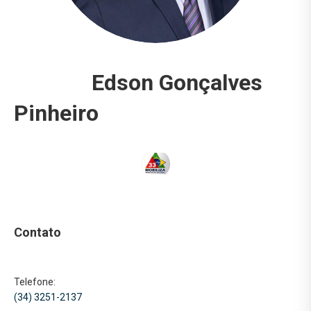
Edson Gonçalves
Pinheiro
Contato
Telefone:
(34) 3251-2137