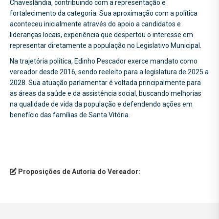
Chaveslândia, contribuindo com a representação e
fortalecimento da categoria. Sua aproximação com a política
aconteceu inicialmente através do apoio a candidatos e
lideranças locais, experiência que despertou o interesse em
representar diretamente a população no Legislativo Municipal.
Na trajetória política, Edinho Pescador exerce mandato como
vereador desde 2016, sendo reeleito para a legislatura de 2025 a
2028. Sua atuação parlamentar é voltada principalmente para
as áreas da saúde e da assistência social, buscando melhorias
na qualidade de vida da população e defendendo ações em
benefício das famílias de Santa Vitória.
Proposições de Autoria do Vereador: