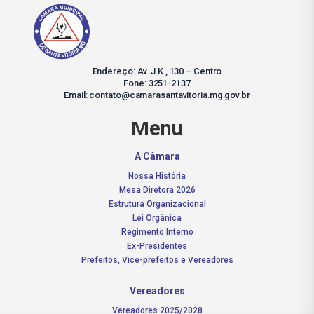
Endereço: Av. J.K., 130 – Centro
Fone: 3251-2137
Email: contato@camarasantavitoria.mg.gov.br
Menu
A Câmara
Nossa História
Mesa Diretora 2026
Estrutura Organizacional
Lei Orgânica
Regimento Interno
Ex-Presidentes
Prefeitos, Vice-prefeitos e Vereadores
Vereadores
Vereadores 2025/2028