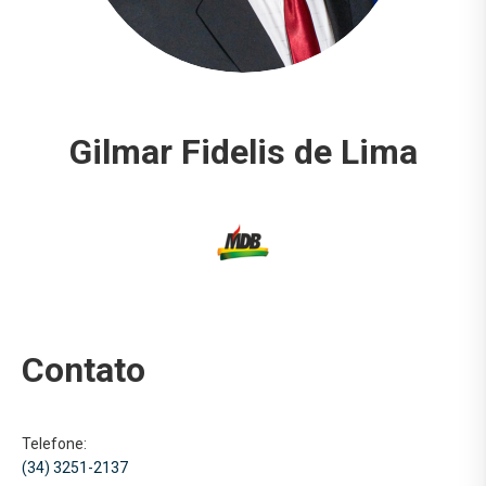
Gilmar Fidelis de Lima
Contato
Telefone:
(34) 3251-2137