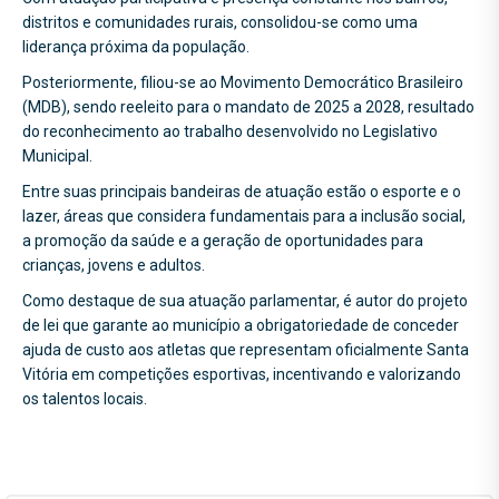
distritos e comunidades rurais, consolidou-se como uma
liderança próxima da população.
Posteriormente, filiou-se ao Movimento Democrático Brasileiro
(MDB), sendo reeleito para o mandato de 2025 a 2028, resultado
do reconhecimento ao trabalho desenvolvido no Legislativo
Municipal.
Entre suas principais bandeiras de atuação estão o esporte e o
lazer, áreas que considera fundamentais para a inclusão social,
a promoção da saúde e a geração de oportunidades para
crianças, jovens e adultos.
Como destaque de sua atuação parlamentar, é autor do projeto
de lei que garante ao município a obrigatoriedade de conceder
ajuda de custo aos atletas que representam oficialmente Santa
Vitória em competições esportivas, incentivando e valorizando
os talentos locais.