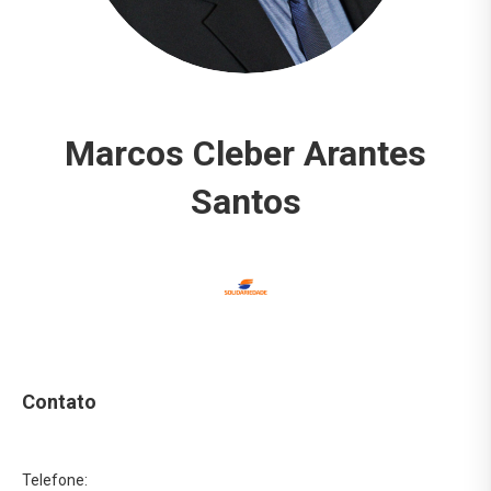
Marcos Cleber Arantes
Santos
Contato
Telefone: