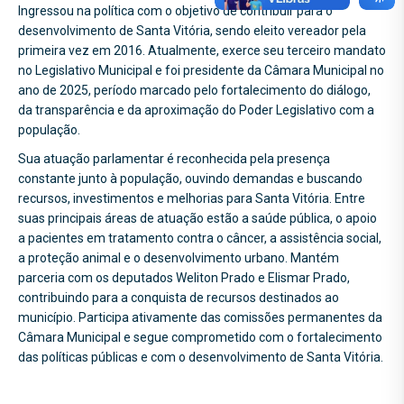
Ingressou na política com o objetivo de contribuir para o
desenvolvimento de Santa Vitória, sendo eleito vereador pela
primeira vez em 2016. Atualmente, exerce seu terceiro mandato
no Legislativo Municipal e foi presidente da Câmara Municipal no
ano de 2025, período marcado pelo fortalecimento do diálogo,
da transparência e da aproximação do Poder Legislativo com a
população.
Sua atuação parlamentar é reconhecida pela presença
constante junto à população, ouvindo demandas e buscando
recursos, investimentos e melhorias para Santa Vitória. Entre
suas principais áreas de atuação estão a saúde pública, o apoio
a pacientes em tratamento contra o câncer, a assistência social,
a proteção animal e o desenvolvimento urbano. Mantém
parceria com os deputados Weliton Prado e Elismar Prado,
contribuindo para a conquista de recursos destinados ao
município. Participa ativamente das comissões permanentes da
Câmara Municipal e segue comprometido com o fortalecimento
das políticas públicas e com o desenvolvimento de Santa Vitória.