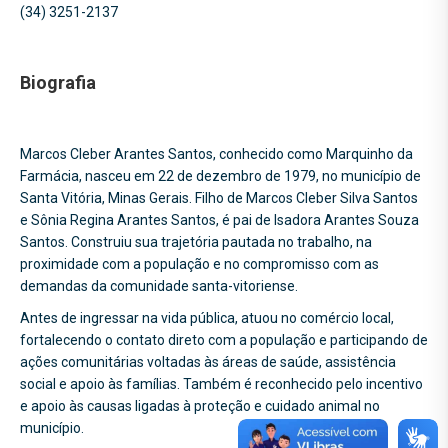
(34) 3251-2137
Biografia
Marcos Cleber Arantes Santos, conhecido como Marquinho da
Farmácia, nasceu em 22 de dezembro de 1979, no município de
Santa Vitória, Minas Gerais. Filho de Marcos Cleber Silva Santos
e Sônia Regina Arantes Santos, é pai de Isadora Arantes Souza
Santos. Construiu sua trajetória pautada no trabalho, na
proximidade com a população e no compromisso com as
demandas da comunidade santa-vitoriense.
Antes de ingressar na vida pública, atuou no comércio local,
fortalecendo o contato direto com a população e participando de
ações comunitárias voltadas às áreas de saúde, assistência
social e apoio às famílias. Também é reconhecido pelo incentivo
e apoio às causas ligadas à proteção e cuidado animal no
município.