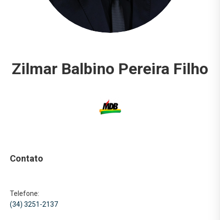
Zilmar Balbino Pereira Filho
Contato
Telefone:
(34) 3251-2137