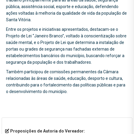
trabalho principalmente para as áreas da saúde, segurança
pública, assistência social, esporte e educação, defendendo
ações voltadas à melhoria da qualidade de vida da população de
Santa Vitória.
Entre os projetos e iniciativas apresentados, destacam-se o
Projeto de Lei “Janeiro Branco”, voltado à conscientização sobre
saúde mental, e o Projeto de Lei que determina a instalação de
portas ou grades de segurança nas fachadas externas de
estabelecimentos bancários do município, buscando reforçar a
segurança da população e dos trabalhadores.
Também participou de comissões permanentes da Câmara
relacionadas às áreas de saúde, educação, desporto e cultura,
contribuindo para o fortalecimento das políticas públicas e para
o desenvolvimento do município.
Proposições de Autoria do Vereador: