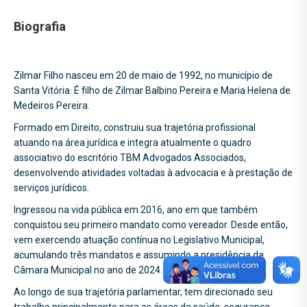
Biografia
Zilmar Filho nasceu em 20 de maio de 1992, no município de
Santa Vitória. É filho de Zilmar Balbino Pereira e Maria Helena de
Medeiros Pereira.
Formado em Direito, construiu sua trajetória profissional
atuando na área jurídica e integra atualmente o quadro
associativo do escritório TBM Advogados Associados,
desenvolvendo atividades voltadas à advocacia e à prestação de
serviços jurídicos.
Ingressou na vida pública em 2016, ano em que também
conquistou seu primeiro mandato como vereador. Desde então,
vem exercendo atuação contínua no Legislativo Municipal,
acumulando três mandatos e assumindo a presidência da
Câmara Municipal no ano de 2024.
Ao longo de sua trajetória parlamentar, tem direcionado seu