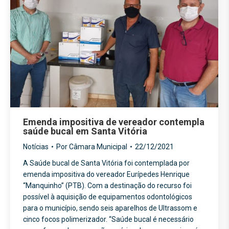
Emenda impositiva de vereador contempla
saúde bucal em Santa Vitória
Notícias
Por
Câmara Municipal
22/12/2021
A Saúde bucal de Santa Vitória foi contemplada por
emenda impositiva do vereador Eurípedes Henrique
“Manquinho” (PTB). Com a destinação do recurso foi
possível à aquisição de equipamentos odontológicos
para o município, sendo seis aparelhos de Ultrassom e
cinco focos polimerizador. “Saúde bucal é necessário