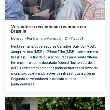
Vereadores reivindicam recursos em
Brasília
Notícias
Por
Câmara Municipal
24/11/2021
Nesta semana os vereadores Carlinhos Queiroz (MDB),
Joaquim Lima (MDB) e Zilmar Filho (MDB) estiveram em
Brasília (DF) a fim de buscar recursos para Santa Vitória.
Em encontro com o deputado federal Newton Cardoso
(MDB) solicitaram emendas parlamentares em favor do
município, objetivando ações de infraestrutura urbana.
Segundo os vereadores, o contato com os
parlamentares…