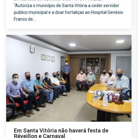
“Autoriza o município de Santa Vitória a ceder servidor
publico municipal e a doar hortaliças ao Hospital Genésio
Franco de…
Em Santa Vitória não haverá festa de
Réveillon e Carnaval