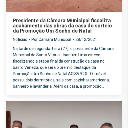
Presidente da Câmara Municipal fiscaliza
acabamento das obras da casa do sorteio
da Promoção Um Sonho de Natal
Notícias
Por
Câmara Municipal
28/12/2021
Na tarde de segunda-feira (27), o presidente da Câmara
Municipal de Santa Vitória, Joaquim Lima esteve
fiscalizando a etapa final da construção da casa no
bairro Veneza, que será o prêmio destaque da
Promoção Um Sonho de Natal ACISV/CDL. O imóvel
possui dois dormitórios, sala com cozinha/americana,
banheiro e lavanderia. Além da casa, a promoção…