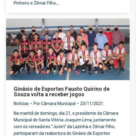
Pinheiro e Zilmar Filho,…
Ginásio de Esportes Fausto Quirino de
Souza volta a receber jogos
Notícias
Por
Câmara Municipal
23/11/2021
Na manhã de domingo, dia 21, o presidente da Câmara
Municipal de Santa Vitória Joaquim Lima, juntamente
com os vereadores “Junim” da Lazinha e Zilmar Filho,
participaram da reabertura do Ginásio de Esportes