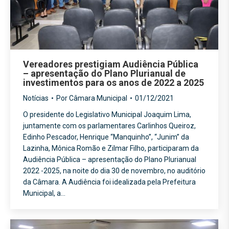
Vereadores prestigiam Audiência Pública
– apresentação do Plano Plurianual de
investimentos para os anos de 2022 a 2025
Notícias
Por
Câmara Municipal
01/12/2021
O presidente do Legislativo Municipal Joaquim Lima,
juntamente com os parlamentares Carlinhos Queiroz,
Edinho Pescador, Henrique “Manquinho”, “Junim” da
Lazinha, Mônica Romão e Zilmar Filho, participaram da
Audiência Pública – apresentação do Plano Plurianual
2022 -2025, na noite do dia 30 de novembro, no auditório
da Câmara. A Audiência foi idealizada pela Prefeitura
Municipal, a…