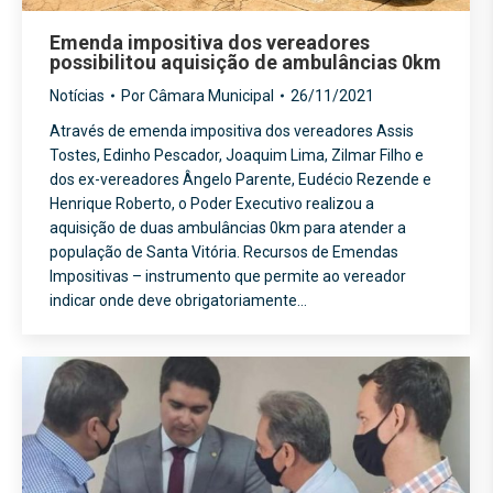
Emenda impositiva dos vereadores
possibilitou aquisição de ambulâncias 0km
Notícias
Por
Câmara Municipal
26/11/2021
Através de emenda impositiva dos vereadores Assis
Tostes, Edinho Pescador, Joaquim Lima, Zilmar Filho e
dos ex-vereadores Ângelo Parente, Eudécio Rezende e
Henrique Roberto, o Poder Executivo realizou a
aquisição de duas ambulâncias 0km para atender a
população de Santa Vitória. Recursos de Emendas
Impositivas – instrumento que permite ao vereador
indicar onde deve obrigatoriamente…