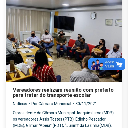
Vereadores realizam reunião com prefeito
para tratar do transporte escolar
Notícias
Por
Câmara Municipal
30/11/2021
O presidente da Câmara Municipal Joaquim Lima (MDB),
os vereadores Assis Tostes (PTB), Edinho Pescador
(MDB), Gilmar “Abeia” (PDT), “Junim” da Lazinha(MDB),