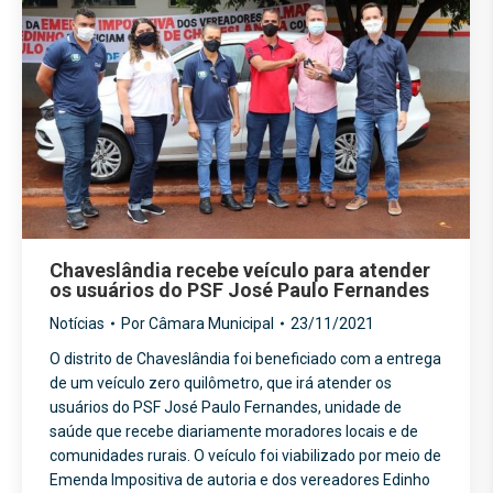
Chaveslândia recebe veículo para atender
os usuários do PSF José Paulo Fernandes
Notícias
Por
Câmara Municipal
23/11/2021
O distrito de Chaveslândia foi beneficiado com a entrega
de um veículo zero quilômetro, que irá atender os
usuários do PSF José Paulo Fernandes, unidade de
saúde que recebe diariamente moradores locais e de
comunidades rurais. O veículo foi viabilizado por meio de
Emenda Impositiva de autoria e dos vereadores Edinho