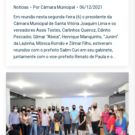
Notícias
Por
Câmara Municipal
06/12/2021
Em reunião nesta segunda-feira (6) o presidente da
Câmara Municipal de Santa Vitória Joaquim Lima e os
vereadores Assis Tostes, Carlinhos Queiroz, Edinho
Pescador, Gilmar “Abeia”, Henrique Manquinho, “Junim”
da Lazinha, Mônica Romão e Zilmar Filho, estiveram
reunidos com o prefeito Salim Curi em seu gabinete,
juntamente com o vice-prefeito Renato de Paula e o…