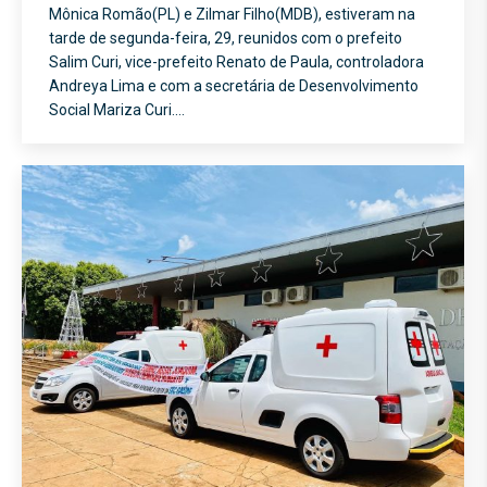
Mônica Romão(PL) e Zilmar Filho(MDB), estiveram na
tarde de segunda-feira, 29, reunidos com o prefeito
Salim Curi, vice-prefeito Renato de Paula, controladora
Andreya Lima e com a secretária de Desenvolvimento
Social Mariza Curi.…