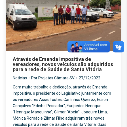
Através de Emenda Impositiva de
vereadores, novos veículos são adquiridos
para a rede de Saúde de Santa Vitória
Notícias
Por
Projetos Câmara SV
27/12/2022
Com muito trabalho e dedicação, através de Emenda
Impositiva, o presidente do Legislativo juntamente com
os vereadores Assis Tostes, Carlinhos Queiroz, Edson
Gonçalves “Edinho Pescador”, Eurípedes Henrique
“Henrique Manquinho”, Gilmar “Abeia”, Joaquim Lima,
Mônica Romão e Zilmar Filho adquiriram três novos
veículos para a rede de Saúde de Santa Vitória: duas