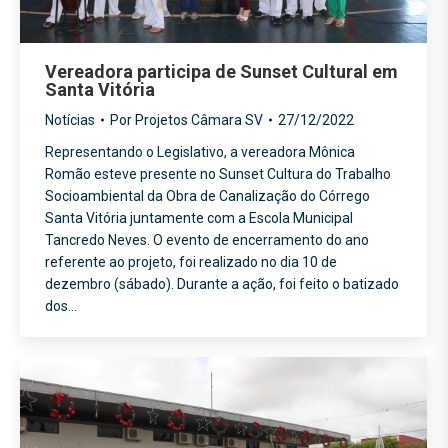
Vereadora participa de Sunset Cultural em
Santa Vitória
Notícias
Por
Projetos Câmara SV
27/12/2022
Representando o Legislativo, a vereadora Mônica
Romão esteve presente no Sunset Cultura do Trabalho
Socioambiental da Obra de Canalização do Córrego
Santa Vitória juntamente com a Escola Municipal
Tancredo Neves. O evento de encerramento do ano
referente ao projeto, foi realizado no dia 10 de
dezembro (sábado). Durante a ação, foi feito o batizado
dos…